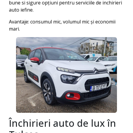
bune si sigure opțiuni pentru serviciile de inchirieri
auto iefine.
Avantaje: consumul mic, volumul mic și economii
mari.
Închirieri auto de lux în