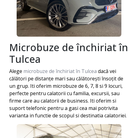
Microbuze de închiriat în
Tulcea
Alege
microbuze de închiriat în Tulcea
dacă vei
călători pe distanțe mari sau călătorești însoțit de
un grup. Iti oferim microbuze de 6, 7, 8 si 9 locuri,
perfecte pentru calatorii cu familia, excursii, sau
firme care au calatorii de business. Iti oferim si
suport telefonic pentru a gasi cea mai potrivita
varianta in functie de scopul si destinatia calatoriei.