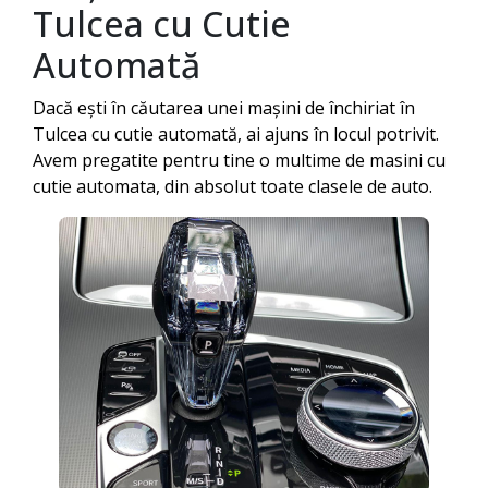
Tulcea
cu Cutie
Automată
Dacă ești în căutarea unei mașini de închiriat în
Tulcea
cu cutie automată, ai ajuns în locul potrivit.
Avem pregatite pentru tine o multime de masini cu
cutie automata, din absolut toate clasele de auto.