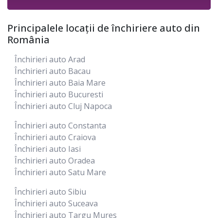
Principalele locații de închiriere auto din
România
Închirieri auto Arad
Închirieri auto Bacau
Închirieri auto Baia Mare
Închirieri auto Bucuresti
Închirieri auto Cluj Napoca
Închirieri auto Constanta
Închirieri auto Craiova
Închirieri auto Iasi
Închirieri auto Oradea
Închirieri auto Satu Mare
Închirieri auto Sibiu
Închirieri auto Suceava
Închirieri auto Targu Mures