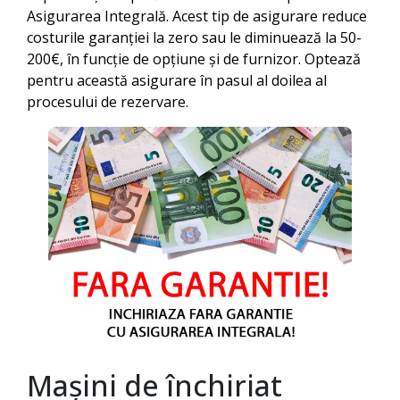
Asigurarea Integrală. Acest tip de asigurare reduce
costurile garanției la zero sau le diminuează la 50-
200€, în funcție de opțiune și de furnizor. Optează
pentru această asigurare în pasul al doilea al
procesului de rezervare.
Mașini de închiriat