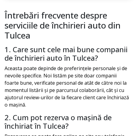
Întrebări frecvente despre
serviciile de închirieri auto din
Tulcea
1. Care sunt cele mai bune companii
de închirieri auto în
Tulcea
?
Aceasta poate depinde de preferințele personale și de
nevoile specifice. Noi listăm pe site doar companii
foarte bune, verificate personal de atât de către noi la
momentul listării și pe parcursul colaborării, cât și cu
ajutorul review-urilor de la fiecare client care închiriază
o mașină.
2. Cum pot rezerva o mașină de
închiriat în
Tulcea
?