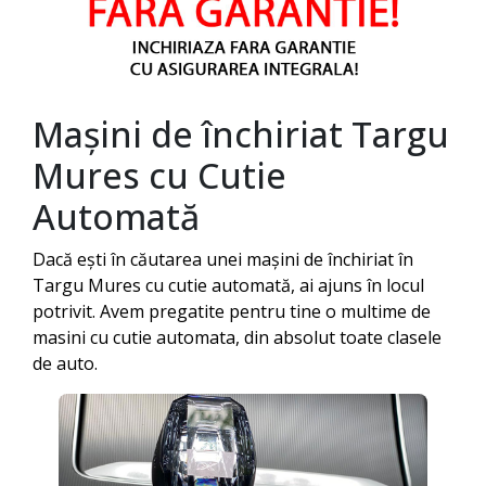
Mașini de închiriat
Targu
Mures
cu Cutie
Automată
Dacă ești în căutarea unei mașini de închiriat în
Targu Mures
cu cutie automată, ai ajuns în locul
potrivit. Avem pregatite pentru tine o multime de
masini cu cutie automata, din absolut toate clasele
de auto.