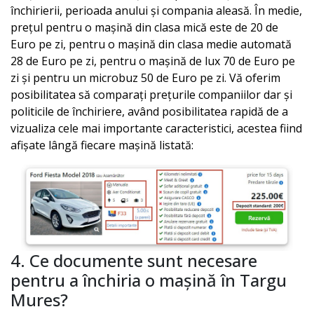
închirierii, perioada anului și compania aleasă. În medie,
prețul pentru o mașină din clasa mică este de 20 de
Euro pe zi, pentru o mașină din clasa medie automată
28 de Euro pe zi, pentru o mașină de lux 70 de Euro pe
zi și pentru un microbuz 50 de Euro pe zi. Vă oferim
posibilitatea să comparați prețurile companiilor dar și
politicile de închiriere, având posibilitatea rapidă de a
vizualiza cele mai importante caracteristici, acestea fiind
afișate lângă fiecare mașină listată:
4. Ce documente sunt necesare
pentru a închiria o mașină în
Targu
Mures
?