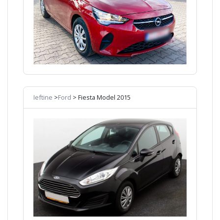
Ieftine
>
Ford
> Fiesta Model 2015