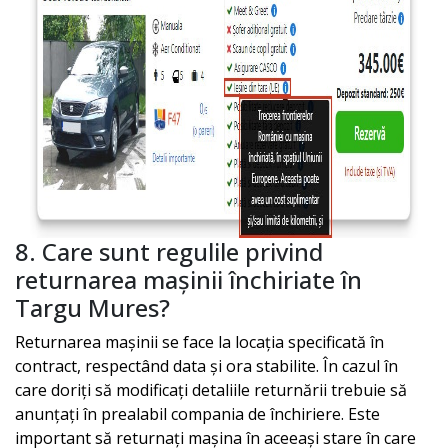
8. Care sunt regulile privind
returnarea mașinii închiriate în
Targu Mures
?
Returnarea mașinii se face la locația specificată în
contract, respectând data și ora stabilite. În cazul în
care doriți să modificați detaliile returnării trebuie să
anunțați în prealabil compania de închiriere. Este
important să returnați mașina în aceeași stare în care