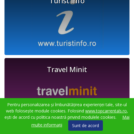
Turist info
Travel Minit
Pentru personalizarea și îmbunătățirea experienței tale, site-ul
web folosește module cookies. Folosind
www.topcarrentals.ro
,
ești de acord cu politica noastră privind modulele cookies.
Mai
multe informații
Sunt de acord