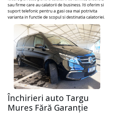
sau firme care au calatorii de business. Iti oferim si
suport telefonic pentru a gasi cea mai potrivita
varianta in functie de scopul si destinatia calatoriei.
Închirieri auto
Targu
Mures
Fără Garanție