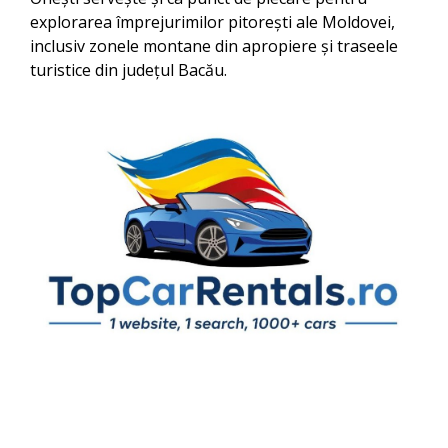
explorarea împrejurimilor pitorești ale Moldovei,
inclusiv zonele montane din apropiere și traseele
turistice din județul Bacău.