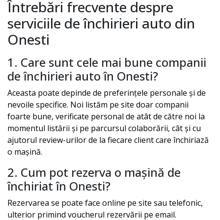
Întrebări frecvente despre
serviciile de închirieri auto din
Onesti
1. Care sunt cele mai bune companii
de închirieri auto în
Onesti
?
Aceasta poate depinde de preferințele personale și de
nevoile specifice. Noi listăm pe site doar companii
foarte bune, verificate personal de atât de către noi la
momentul listării și pe parcursul colaborării, cât și cu
ajutorul review-urilor de la fiecare client care închiriază
o mașină.
2. Cum pot rezerva o mașină de
închiriat în
Onesti
?
Rezervarea se poate face online pe site sau telefonic,
ulterior primind voucherul rezervării pe email.