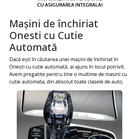
Mașini de închiriat
Onesti
cu Cutie
Automată
Dacă ești în căutarea unei mașini de închiriat în
Onesti
cu cutie automată, ai ajuns în locul potrivit.
Avem pregatite pentru tine o multime de masini cu
cutie automata, din absolut toate clasele de auto.