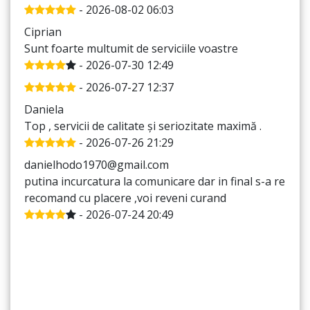
- 2026-08-02 06:03
Ciprian
Sunt foarte multumit de serviciile voastre
- 2026-07-30 12:49
- 2026-07-27 12:37
Daniela
Top , servicii de calitate și seriozitate maximă .
- 2026-07-26 21:29
danielhodo1970@gmail.com
putina incurcatura la comunicare dar in final s-a rezolv
recomand cu placere ,voi reveni curand
- 2026-07-24 20:49