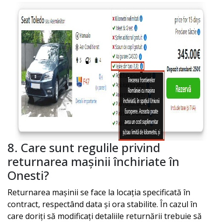
8. Care sunt regulile privind
returnarea mașinii închiriate în
Onesti
?
Returnarea mașinii se face la locația specificată în
contract, respectând data și ora stabilite. În cazul în
care doriți să modificați detaliile returnării trebuie să