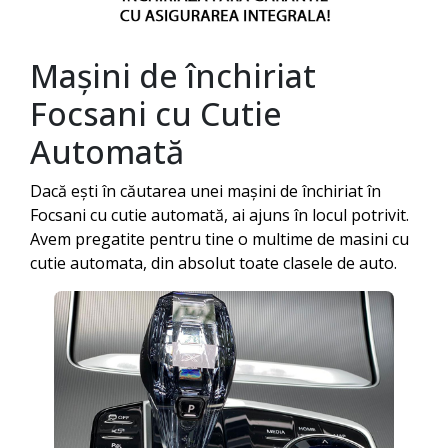
Mașini de închiriat
Focsani
cu Cutie
Automată
Dacă ești în căutarea unei mașini de închiriat în
Focsani
cu cutie automată, ai ajuns în locul potrivit.
Avem pregatite pentru tine o multime de masini cu
cutie automata, din absolut toate clasele de auto.