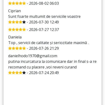
- 2026-08-02 06:03
Ciprian
Sunt foarte multumit de serviciile voastre
- 2026-07-30 12:49
- 2026-07-27 12:37
Daniela
Top , servicii de calitate și seriozitate maximă .
- 2026-07-26 21:29
danielhodo1970@gmail.com
putina incurcatura la comunicare dar in final s-a rezolv
recomand cu placere ,voi reveni curand
- 2026-07-24 20:49