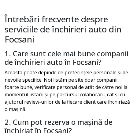
Întrebări frecvente despre
serviciile de închirieri auto din
Focsani
1. Care sunt cele mai bune companii
de închirieri auto în
Focsani
?
Aceasta poate depinde de preferințele personale și de
nevoile specifice. Noi listăm pe site doar companii
foarte bune, verificate personal de atât de către noi la
momentul listării și pe parcursul colaborării, cât și cu
ajutorul review-urilor de la fiecare client care închiriază
o mașină.
2. Cum pot rezerva o mașină de
închiriat în
Focsani
?