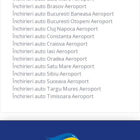
Închirieri auto Brasov Aeroport
Închirieri auto Bucuresti Baneasa Aeroport
Închirieri auto Bucuresti Otopeni Aeroport
Închirieri auto Cluj Napoca Aeroport
Închirieri auto Constanta Aeroport
Închirieri auto Craiova Aeroport
Închirieri auto Iasi Aeroport
Închirieri auto Oradea Aeroport
Închirieri auto Satu Mare Aeroport
Închirieri auto Sibiu Aeroport
Închirieri auto Suceava Aeroport
Închirieri auto Targu Mures Aeroport
Închirieri auto Timisoara Aeroport