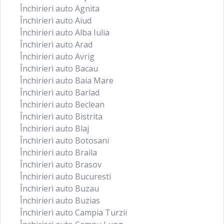
Închirieri auto Agnita
Închirieri auto Aiud
Închirieri auto Alba Iulia
Închirieri auto Arad
Închirieri auto Avrig
Închirieri auto Bacau
Închirieri auto Baia Mare
Închirieri auto Barlad
Închirieri auto Beclean
Închirieri auto Bistrita
Închirieri auto Blaj
Închirieri auto Botosani
Închirieri auto Braila
Închirieri auto Brasov
Închirieri auto Bucuresti
Închirieri auto Buzau
Închirieri auto Buzias
Închirieri auto Campia Turzii