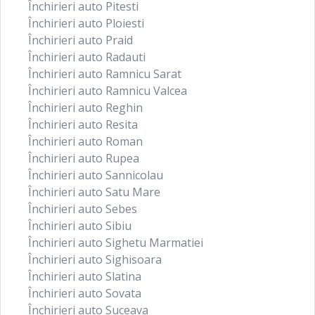
Închirieri auto Pitesti
Închirieri auto Ploiesti
Închirieri auto Praid
Închirieri auto Radauti
Închirieri auto Ramnicu Sarat
Închirieri auto Ramnicu Valcea
Închirieri auto Reghin
Închirieri auto Resita
Închirieri auto Roman
Închirieri auto Rupea
Închirieri auto Sannicolau
Închirieri auto Satu Mare
Închirieri auto Sebes
Închirieri auto Sibiu
Închirieri auto Sighetu Marmatiei
Închirieri auto Sighisoara
Închirieri auto Slatina
Închirieri auto Sovata
Închirieri auto Suceava