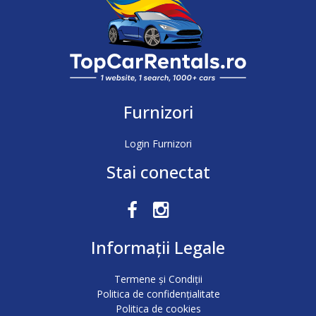
Furnizori
Login Furnizori
Stai conectat
Informații Legale
Termene și Condiții
Politica de confidențialitate
Politica de cookies