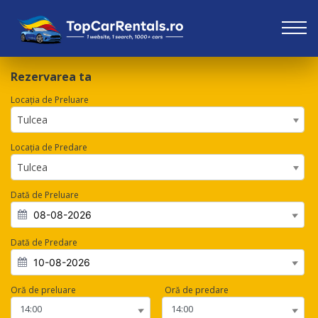
Rezervarea ta
Locația de Preluare
Tulcea
Locația de Predare
Tulcea
Dată de Preluare
Dată de Predare
Oră de preluare
Oră de predare