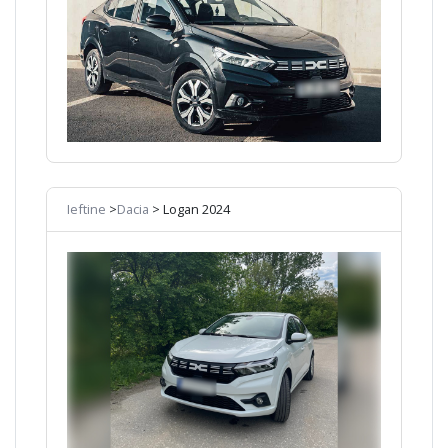
Ieftine
>
Dacia
> Logan 2024