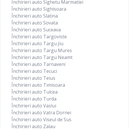
Închirieri auto Sighetu Marmatiei
Închirieri auto Sighisoara
Închirieri auto Slatina
Închirieri auto Sovata
Închirieri auto Suceava
Închirieri auto Targoviste
Închirieri auto Targu Jiu
Închirieri auto Targu Mures
Închirieri auto Targu Neamt
Închirieri auto Tarnaveni
Închirieri auto Tecuci
Închirieri auto Teius
Închirieri auto Timisoara
Închirieri auto Tulcea
Închirieri auto Turda
Închirieri auto Vaslui
Închirieri auto Vatra Dornei
Închirieri auto Viseul de Sus
Închirieri auto Zalau