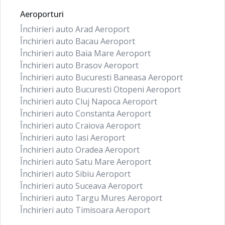
Aeroporturi
Închirieri auto Arad Aeroport
Închirieri auto Bacau Aeroport
Închirieri auto Baia Mare Aeroport
Închirieri auto Brasov Aeroport
Închirieri auto Bucuresti Baneasa Aeroport
Închirieri auto Bucuresti Otopeni Aeroport
Închirieri auto Cluj Napoca Aeroport
Închirieri auto Constanta Aeroport
Închirieri auto Craiova Aeroport
Închirieri auto Iasi Aeroport
Închirieri auto Oradea Aeroport
Închirieri auto Satu Mare Aeroport
Închirieri auto Sibiu Aeroport
Închirieri auto Suceava Aeroport
Închirieri auto Targu Mures Aeroport
Închirieri auto Timisoara Aeroport