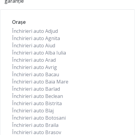
garanție
Orașe
Închirieri auto Adjud
Închirieri auto Agnita
Închirieri auto Aiud
Închirieri auto Alba Iulia
Închirieri auto Arad
Închirieri auto Avrig
Închirieri auto Bacau
Închirieri auto Baia Mare
Închirieri auto Barlad
Închirieri auto Beclean
Închirieri auto Bistrita
Închirieri auto Blaj
Închirieri auto Botosani
Închirieri auto Braila
Închirieri auto Brasov