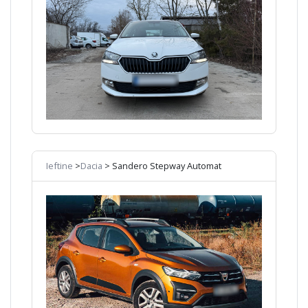
Ieftine
>
Dacia
> Sandero Stepway Automat