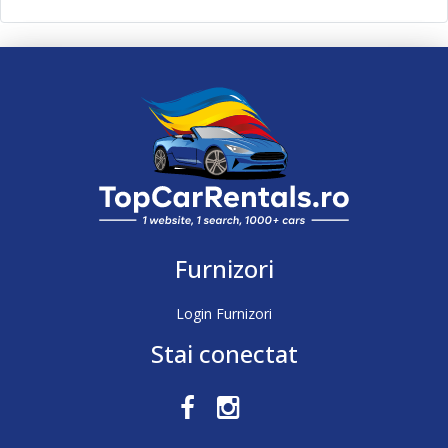
Furnizori
Login Furnizori
Stai conectat