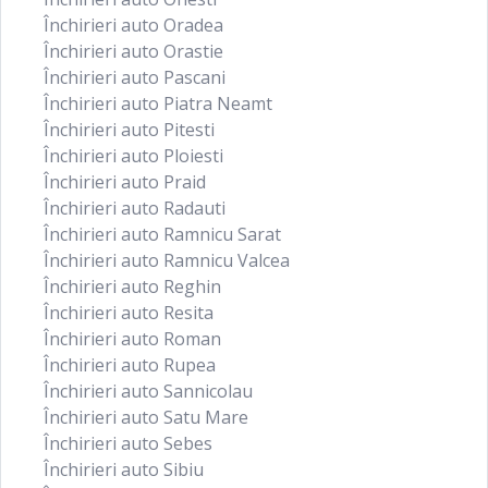
Închirieri auto Oradea
Închirieri auto Orastie
Închirieri auto Pascani
Închirieri auto Piatra Neamt
Închirieri auto Pitesti
Închirieri auto Ploiesti
Închirieri auto Praid
Închirieri auto Radauti
Închirieri auto Ramnicu Sarat
Închirieri auto Ramnicu Valcea
Închirieri auto Reghin
Închirieri auto Resita
Închirieri auto Roman
Închirieri auto Rupea
Închirieri auto Sannicolau
Închirieri auto Satu Mare
Închirieri auto Sebes
Închirieri auto Sibiu