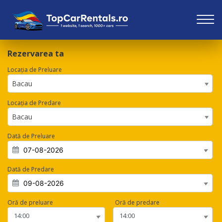
Rezervarea ta
Locația de Preluare
Bacau
Locația de Predare
Bacau
Dată de Preluare
Dată de Predare
Oră de preluare
Oră de predare